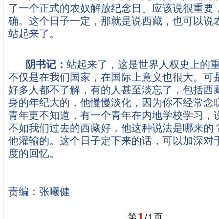
了一个正式的农奴解放纪念日。应该说很重要
确。这个日子一定，那就是说西藏，也可以说
站起来了。
阴书记：
站起来了，这是世界人权史上的
不仅是在我们国家，在国际上意义也很大。可
好多人都不了解，有的人甚至淡忘了，包括西
身的年纪大的，他慢慢淡化，因为你不经常念
青年更不知道，有一个青年在内地学校学习，
不如我们过去的西藏好，他这种说法是哪来的
他灌输的。这个日子定下来的话，可以加深对
度的回忆。
责编：张曦健
1
第
/
1
页