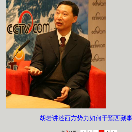
胡岩讲述西方势力如何干预西藏