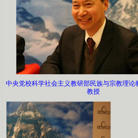
中央党校科学社会主义教研部民族与宗教理论
教授