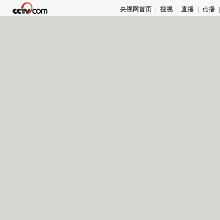
央视网首页
|
搜视
|
直播
|
点播
|